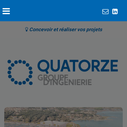
Concevoir et réaliser vos projets