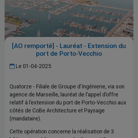
[AO remporté] - Lauréat - Extension du
port de Porto-Vecchio
Le
01-04-2025
Quatorze - Filiale de Groupe d'Ingénierie, via son
agence de Marseille, lauréat de l’appel d’offre
relatif à l’extension du port de Porto-Vecchio aux
côtés de CoBe Architecture et Paysage
(mandataire).
Cette opération concerne la réalisation de 3