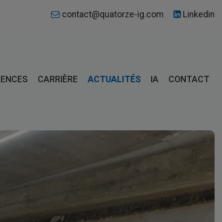
contact@quatorze-ig.com
Linkedin
RENCES
CARRIÈRE
ACTUALITÉS
IA
CONTACT