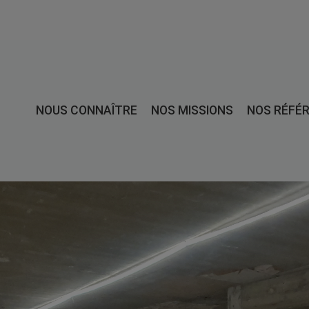
NOUS CONNAÎTRE
NOS MISSIONS
NOS RÉFÉ