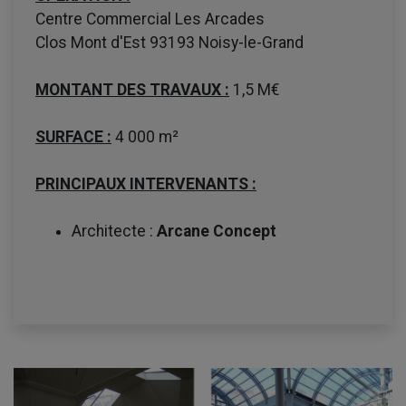
Centre Commercial Les Arcades
Clos Mont d'Est 93193 Noisy-le-Grand
MONTANT DES TRAVAUX :
1,5 M€
SURFACE :
4 000 m²
PRINCIPAUX INTERVENANTS :
Architecte :
Arcane Concept