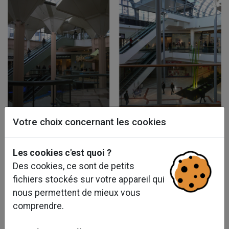
Votre choix concernant les cookies
Les cookies c'est quoi ?
Des cookies, ce sont de petits
fichiers stockés sur votre appareil qui
nous permettent de mieux vous
comprendre.