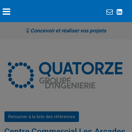
Concevoir et réaliser vos projets
Retourner à la liste des références
Centre Commercial Les Arcades