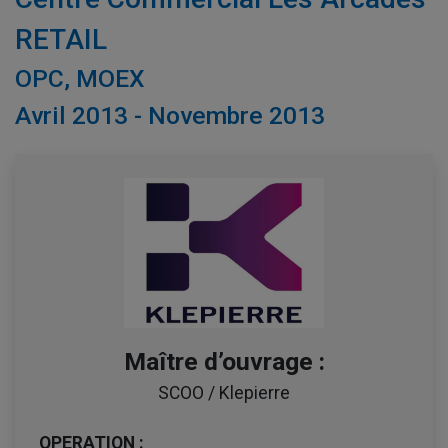
RETAIL
OPC, MOEX
Avril 2013 - Novembre 2013
Maître d’ouvrage :
SCOO / Klepierre
OPERATION :