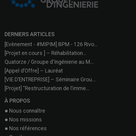
DERNIERS ARTICLES
[Evènement - #MIPIM] BPM - 126 Rivo...
[Projet en cours ] – Réhabilitation...
Quatorze / Groupe d'Ingénierie au M...
[Appel d’Offre] – Lauréat
[VIE D’ENTREPRISE] – Séminaire Grou...
[Projet] "Restructuration de l’imme...
À PROPOS
Nous connaître
Nos missions
Nos références