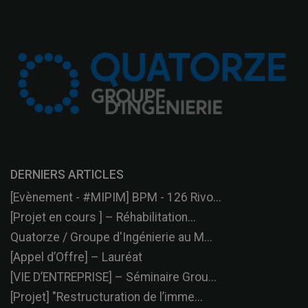
DERNIERS ARTICLES
[Evènement - #MIPIM] BPM - 126 Rivo...
[Projet en cours ] – Réhabilitation...
Quatorze / Groupe d'Ingénierie au M...
[Appel d’Offre] – Lauréat
[VIE D’ENTREPRISE] – Séminaire Grou...
[Projet] "Restructuration de l’imme...