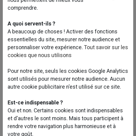
comprendre.
A quoi servent-ils ?
A beaucoup de choses ! Activer des fonctions
essentielles du site, mesurer notre audience et
personnaliser votre expérience.
Tout savoir sur les
cookies que nous utilisons
Pour notre site, seuls les cookies Google Analytics
sont utilisés pour mesurer notre audience. Aucun
autre cookie publicitaire n'est utilisé sur ce site.
Est-ce indispensable ?
Oui et non. Certains cookies sont indispensables
et d'autres le sont moins. Mais tous participent à
rendre votre navigation plus harmonieuse et à
votre goût.