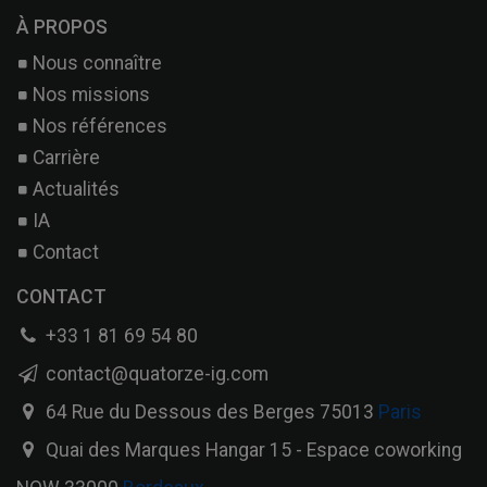
À PROPOS
Nous connaître
Nos missions
Nos références
Carrière
Actualités
IA
Contact
CONTACT
+33 1 81 69 54 80
contact@quatorze-ig.com
64 Rue du Dessous des Berges 75013
Paris
Quai des Marques Hangar 15 - Espace coworking