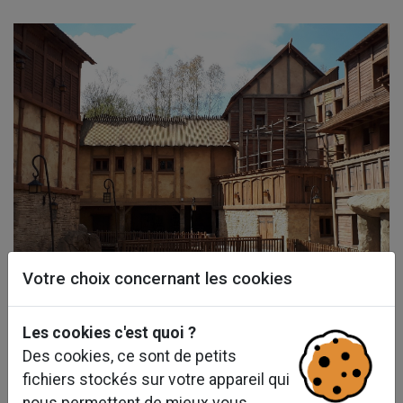
Votre choix concernant les cookies
Les cookies c'est quoi ?
Des cookies, ce sont de petits
fichiers stockés sur votre appareil qui
nous permettent de mieux vous