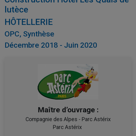
lutèce
HÔTELLERIE
OPC, Synthèse
Décembre 2018 - Juin 2020
Maître d’ouvrage :
Compagnie des Alpes - Parc Astérix
Parc Astérix