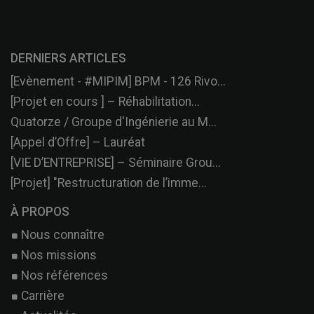
DERNIERS ARTICLES
[Evènement - #MIPIM] BPM - 126 Rivo...
[Projet en cours ] – Réhabilitation...
Quatorze / Groupe d'Ingénierie au M...
[Appel d’Offre] – Lauréat
[VIE D’ENTREPRISE] – Séminaire Grou...
[Projet] "Restructuration de l’imme...
À PROPOS
Nous connaître
Nos missions
Nos références
Carrière