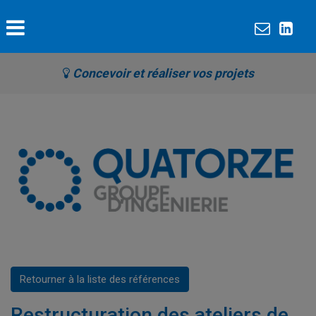
Concevoir et réaliser vos projets
Retourner à la liste des références
Restructuration des ateliers de