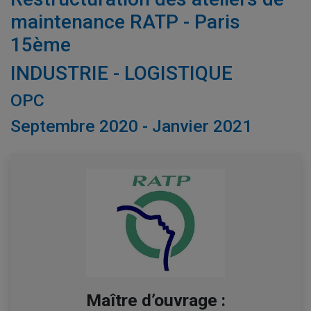
maintenance RATP - Paris
15ème
INDUSTRIE - LOGISTIQUE
OPC
Septembre 2020 - Janvier 2021
Maître d’ouvrage :