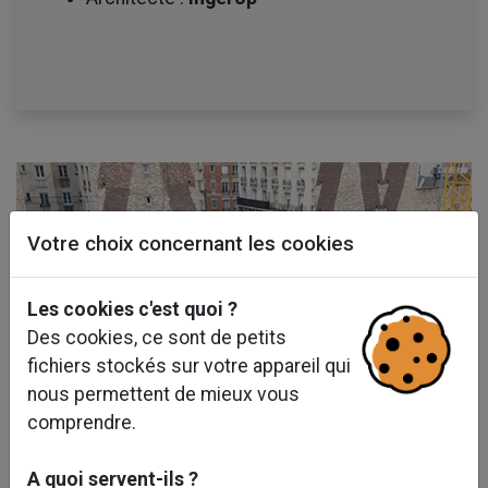
Votre choix concernant les cookies
Les cookies c'est quoi ?
Des cookies, ce sont de petits
fichiers stockés sur votre appareil qui
nous permettent de mieux vous
comprendre.
A quoi servent-ils ?