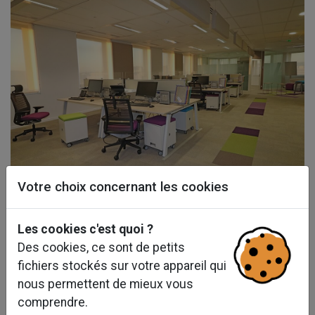
Votre choix concernant les cookies
Les cookies c'est quoi ?
Des cookies, ce sont de petits
fichiers stockés sur votre appareil qui
nous permettent de mieux vous
comprendre.