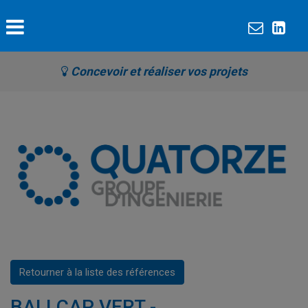
Concevoir et réaliser vos projets
Retourner à la liste des références
BALI CAP VERT -