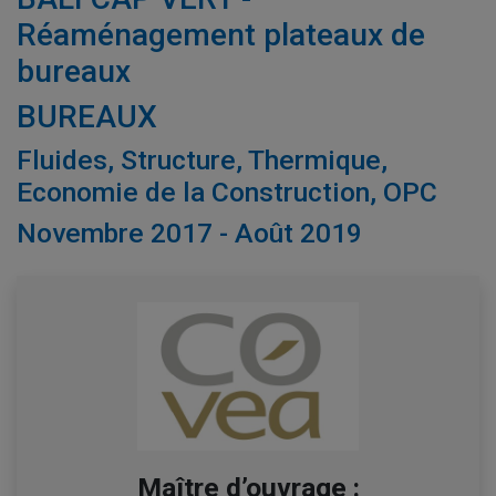
Réaménagement plateaux de
bureaux
BUREAUX
Fluides, Structure, Thermique,
Economie de la Construction, OPC
Novembre 2017 - Août 2019
Maître d’ouvrage :