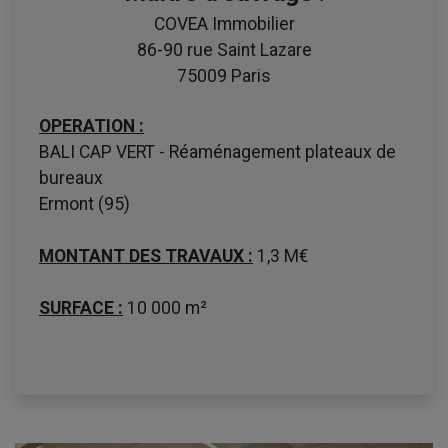
COVEA Immobilier
86-90 rue Saint Lazare
75009 Paris
OPERATION :
BALI CAP VERT - Réaménagement plateaux de
bureaux
Ermont (95)
MONTANT DES TRAVAUX :
1,3 M€
SURFACE :
10 000 m²