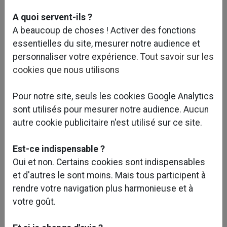
A quoi servent-ils ?
A beaucoup de choses ! Activer des fonctions
essentielles du site, mesurer notre audience et
personnaliser votre expérience.
Tout savoir sur les
cookies que nous utilisons
Pour notre site, seuls les cookies Google Analytics
sont utilisés pour mesurer notre audience. Aucun
autre cookie publicitaire n'est utilisé sur ce site.
Est-ce indispensable ?
Oui et non. Certains cookies sont indispensables
et d'autres le sont moins. Mais tous participent à
rendre votre navigation plus harmonieuse et à
votre goût.
Voir plus de photos ?