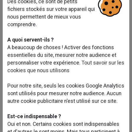
Des cookies, ce sont de petits
fichiers stockés sur votre appareil qui
nous permettent de mieux vous
comprendre.
A quoi servent-ils ?
A beaucoup de choses ! Activer des fonctions
essentielles du site, mesurer notre audience et
personnaliser votre expérience.
Tout savoir sur les
cookies que nous utilisons
Pour notre site, seuls les cookies Google Analytics
sont utilisés pour mesurer notre audience. Aucun
autre cookie publicitaire n'est utilisé sur ce site.
Est-ce indispensable ?
Oui et non. Certains cookies sont indispensables
et d'autres le sont moins. Mais tous participent à