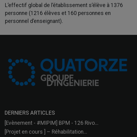
L’effectif global de l’établissement s’élève à 1376
personne (1216 élèves et 160 personnes en
personnel d’enseignant).
DERNIERS ARTICLES
[Evènement - #MIPIM] BPM - 126 Rivo...
[Projet en cours ] – Réhabilitation...