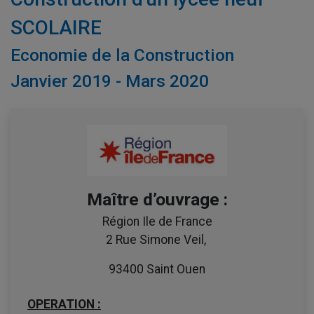
SCOLAIRE
Economie de la Construction
Janvier 2019 - Mars 2020
Maître d’ouvrage :
Région Ile de France
2 Rue Simone Veil,
93400 Saint Ouen
OPERATION :