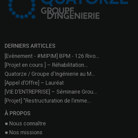
DERNIERS ARTICLES
[Evènement - #MIPIM] BPM - 126 Rivo...
[Projet en cours ] – Réhabilitation...
Quatorze / Groupe d'Ingénierie au M...
[Appel d’Offre] – Lauréat
[VIE D’ENTREPRISE] – Séminaire Grou...
[Projet] "Restructuration de l’imme...
À PROPOS
Nous connaître
Nos missions