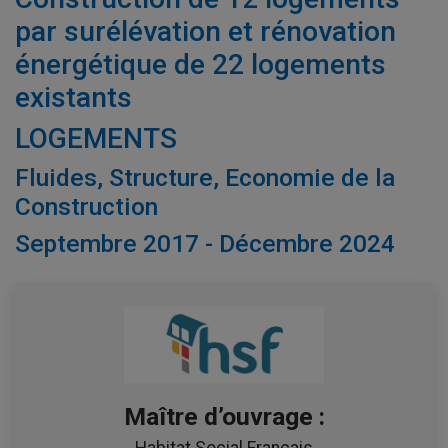
par surélévation et rénovation
énergétique de 22 logements
existants
LOGEMENTS
Fluides, Structure, Economie de la
Construction
Septembre 2017 - Décembre 2024
Maître d’ouvrage :