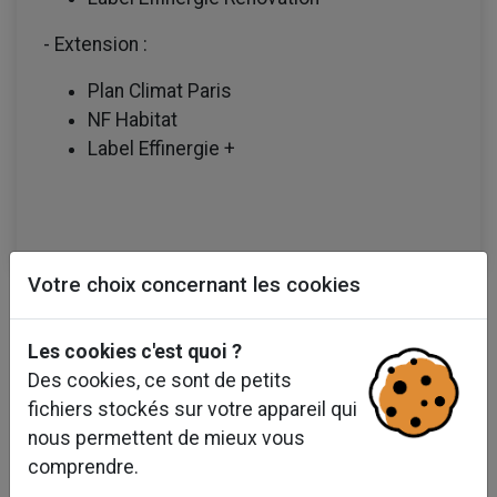
- Extension :
Plan Climat Paris
NF Habitat
Label Effinergie +
Votre choix concernant les cookies
Les cookies c'est quoi ?
Des cookies, ce sont de petits
fichiers stockés sur votre appareil qui
nous permettent de mieux vous
comprendre.