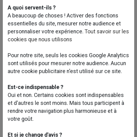
A quoi servent-ils ?
A beaucoup de choses ! Activer des fonctions
essentielles du site, mesurer notre audience et
personnaliser votre expérience.
Tout savoir sur les
cookies que nous utilisons
Pour notre site, seuls les cookies Google Analytics
sont utilisés pour mesurer notre audience. Aucun
autre cookie publicitaire n'est utilisé sur ce site.
Est-ce indispensable ?
Oui et non. Certains cookies sont indispensables
et d'autres le sont moins. Mais tous participent à
rendre votre navigation plus harmonieuse et à
votre goût.
Et si je change d'avis ?