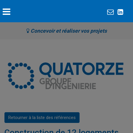
Concevoir et réaliser vos projets
Retourner à la liste des références
Construction de 12 logements