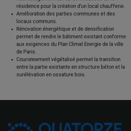
résidence pour la création d’un local chaufferie.
Amélioration des parties communes et des
locaux communs.
Rénovation énergétique et de densification
permet de rendre le bâtiment existant conforme
aux exigences du Plan Climat Energie de la ville
de Paris.
Couronnement végétalisé permet la transition
entre la partie existante en structure béton et la
surélévation en ossature bois.