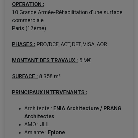
OPERATION :
10 Grande Armée-Réhabilitation d'une surface
commerciale
Paris (17ème)
PHASES :
PRO/DCE, ACT, DET, VISA, AOR
MONTANT DES TRAVAUX :
5 M€
SURFACE :
8 358 m²
PRINCIPAUX INTERVENANTS :
Architecte :
ENIA Architecture / PRANG
Architectes
AMO :
JLL
Amiante :
Epione