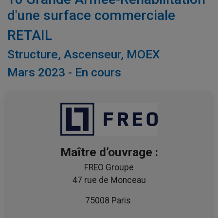
d'une surface commerciale
RETAIL
Structure, Ascenseur, MOEX
Mars 2023 - En cours
Maître d’ouvrage :
FREO Groupe
47 rue de Monceau
75008 Paris