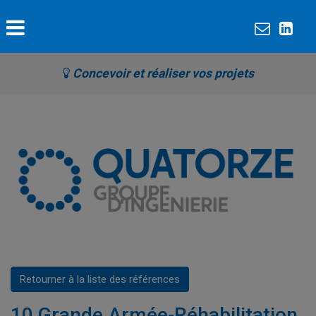
Concevoir et réaliser vos projets
Retourner à la liste des références
10 Grande Armée-Réhabilitation