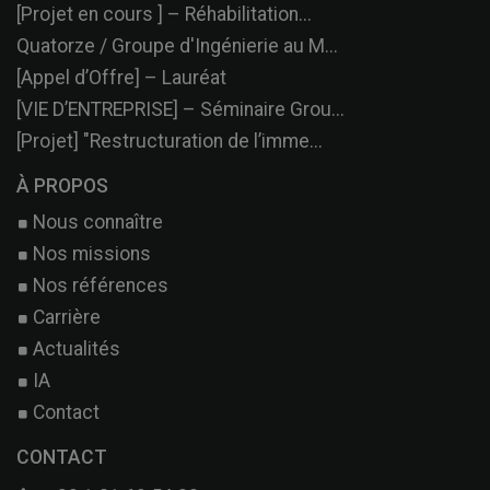
[Projet en cours ] – Réhabilitation...
Quatorze / Groupe d'Ingénierie au M...
[Appel d’Offre] – Lauréat
[VIE D’ENTREPRISE] – Séminaire Grou...
[Projet] "Restructuration de l’imme...
À PROPOS
Nous connaître
Nos missions
Nos références
Carrière
Actualités
IA
Contact
CONTACT