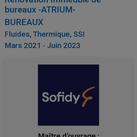
bureaux -ATRIUM-
BUREAUX
Fluides, Thermique, SSI
Mars 2021 - Juin 2023
Maître d’ouvrage :