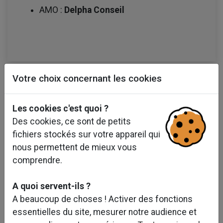
AMO :
Delpha Conseil
Votre choix concernant les cookies
Les cookies c'est quoi ?
Des cookies, ce sont de petits
fichiers stockés sur votre appareil qui
nous permettent de mieux vous
comprendre.
A quoi servent-ils ?
A beaucoup de choses ! Activer des fonctions
essentielles du site, mesurer notre audience et