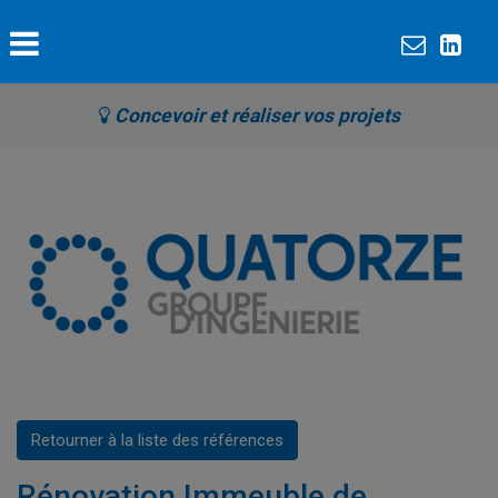
Concevoir et réaliser vos projets
Retourner à la liste des références
Rénovation Immeuble de