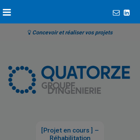
Concevoir et réaliser vos projets
[Projet en cours ] –
Réhabilitation