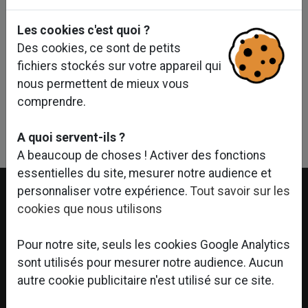
Les cookies c'est quoi ?
bureaux
hôtellerie
retail
Des cookies, ce sont de petits
fichiers stockés sur votre appareil qui
nous permettent de mieux vous
comprendre.
Linkedin
Facebook
Twitter
A quoi servent-ils ?
A beaucoup de choses ! Activer des fonctions
essentielles du site, mesurer notre audience et
personnaliser votre expérience.
Tout savoir sur les
cookies que nous utilisons
Pour notre site, seuls les cookies Google Analytics
sont utilisés pour mesurer notre audience. Aucun
autre cookie publicitaire n'est utilisé sur ce site.