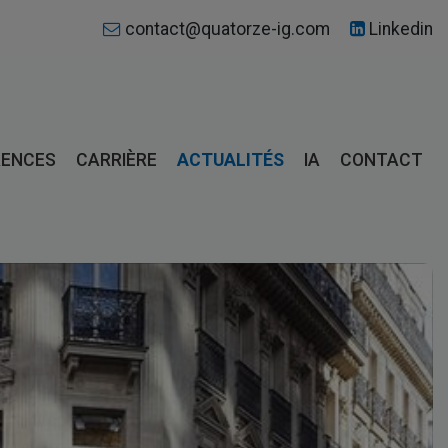
contact@quatorze-ig.com
Linkedin
RENCES
CARRIÈRE
ACTUALITÉS
IA
CONTACT