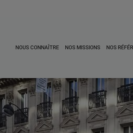
NOUS CONNAÎTRE
NOS MISSIONS
NOS RÉFÉ