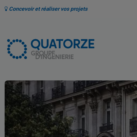
Concevoir et réaliser vos projets