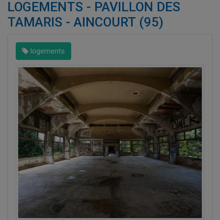
LOGEMENTS - PAVILLON DES
TAMARIS - AINCOURT (95)
logements