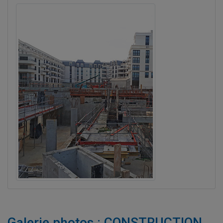
Galerie photos : CONSTRUCTION