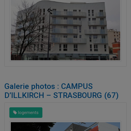
Galerie photos : CAMPUS
D’ILLKIRCH – STRASBOURG (67)
logements