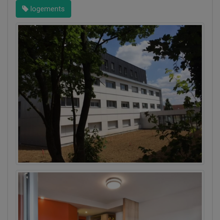
logements