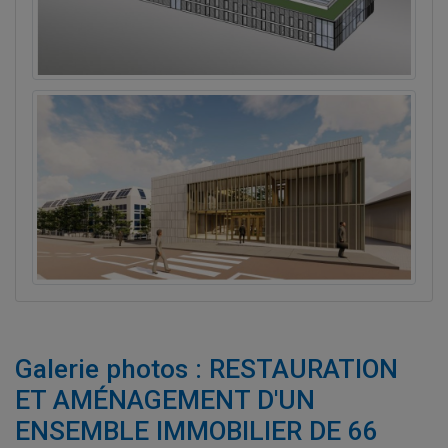
Galerie photos : RESTAURATION
ET AMÉNAGEMENT D'UN
ENSEMBLE IMMOBILIER DE 66