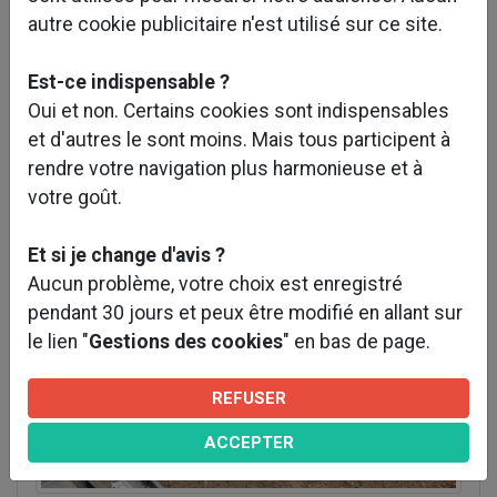
autre cookie publicitaire n'est utilisé sur ce site.
logements
Est-ce indispensable ?
Oui et non. Certains cookies sont indispensables
et d'autres le sont moins. Mais tous participent à
rendre votre navigation plus harmonieuse et à
votre goût.
Et si je change d'avis ?
Aucun problème, votre choix est enregistré
pendant 30 jours et peux être modifié en allant sur
le lien "
Gestions des cookies
" en bas de page.
REFUSER
ACCEPTER