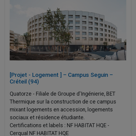
[Projet - Logement ] – Campus Seguin –
Créteil (94)
Quatorze - Filiale de Groupe d'Ingénierie, BET
Thermique sur la construction de ce campus
mixant logements en accession, logements
sociaux et résidence étudiante.
Certifications et labels : NF HABITAT HQE -
Cerqual NF HABITAT HQE