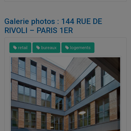
Galerie photos : 144 RUE DE
RIVOLI – PARIS 1ER
retail
bureaux
logements