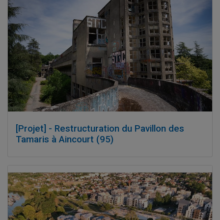
[Projet] - Restructuration du Pavillon des
Tamaris à Aincourt (95)