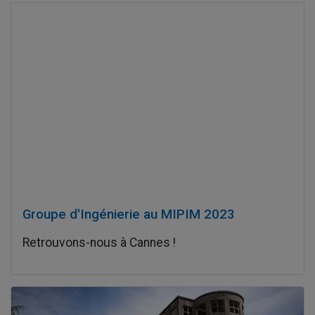
Groupe d'Ingénierie au MIPIM 2023
Retrouvons-nous à Cannes !