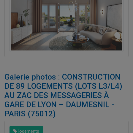
Galerie photos : CONSTRUCTION
DE 89 LOGEMENTS (LOTS L3/L4)
AU ZAC DES MESSAGERIES À
GARE DE LYON – DAUMESNIL -
PARIS (75012)
logements