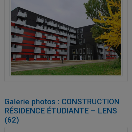
Galerie photos : CONSTRUCTION
RÉSIDENCE ÉTUDIANTE – LENS
(62)