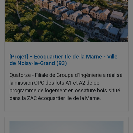
[Projet] – Ecoquartier Ile de la Marne - Ville
de Noisy-le-Grand (93)
Quatorze
- Filiale de
Groupe d'Ingénierie
a réalisé
la mission OPC des lots A1 et A2 de ce
programme de logement en ossature bois situé
dans la ZAC écoquartier Ile de la Marne.